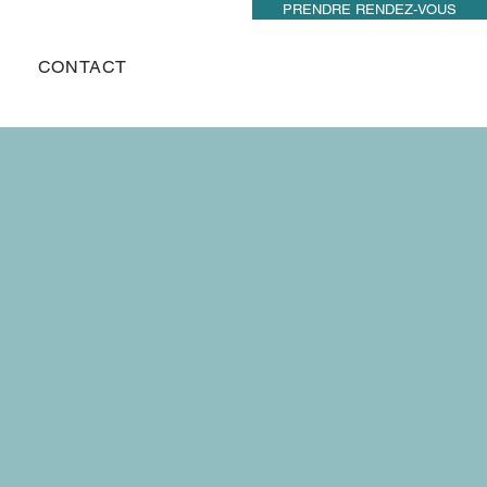
PRENDRE RENDEZ-VOUS
CONTACT