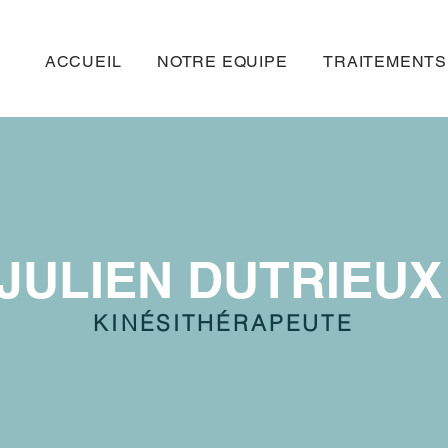
ACCUEIL
NOTRE EQUIPE
TRAITEMENTS
JULIEN DUTRIEUX
KINÉSITHÉRAPEUTE