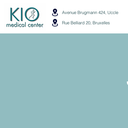
Avenue Brugmann 424, Uccle
Rue Belliard 20, Bruxelles